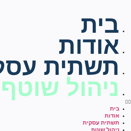
בית
אודות
תשתית עסק
ניהול שוטף
בית
אודות
תשתית עסקית
ניהול שוטף