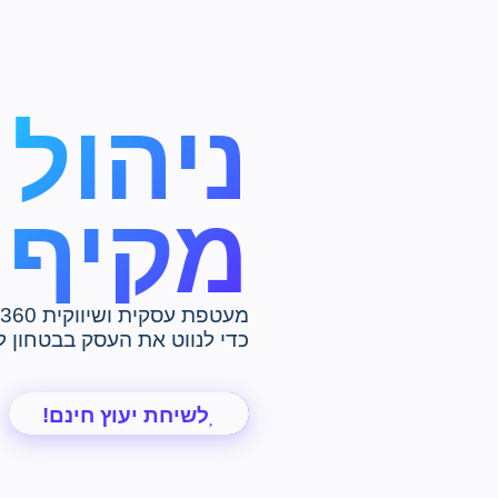
ניהול
מקיף 
מעטפת עסקית ושיווקית 360 מעלות.
כדי לנווט את העסק בבטחון 
לשיחת יעוץ חינם!