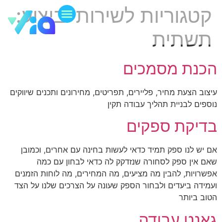
קטגוריות לשירותי ביצוע:
ניהול שוטף
תשתית עסקית
תשתית
הכנת מסמכים
עיצוב הצעת מחיר, פליירים, תפריטים, מחירונים ותכנים שיווקים
נוספים לבניית תהליך עבודה תקין
בדיקת ספקים
אם יש לנו ספק תמיד כדאי לעשות בחינה עם אחרים, וכמובן
שאם אין ספק לסחורה שנזדקק לה כדאי לבחון עם כמה
אפשרויות, להבין מה מציעים, מה המחירים, מה לוחות הזמנים
ועמידה ביעדים ולבחור הספק שעונה על הצרכים שלנו על הצד
הטוב ביותר
גאנט עבודה