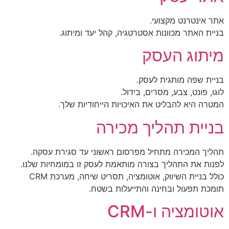
אתר אינטרנט מקצועי.
בניית האתר מכוונות אסטרטגיה, קהל יעד ומיתוג.
מיתוג העסק
בניית שפה מותגית לעסק.
לוגו, פונט, צבע, מסרים, בידול.
המטרה היא להבליט את האיכויות הייחודיות שלך.
בניית תהליך מכירה
תהליך המכירה מתחיל מפרסום ראשוני עד סגירת עסקה.
לפנות את התהליך בצורה מותאמת לעסק זו במומחיות שלנו.
כולל בניית השיווק, אוטומציה, תסריט שיחה, מערכת CRM
תומכת תפעול ובחינה והתייעלות בשטח.
אוטומציה ו-CRM