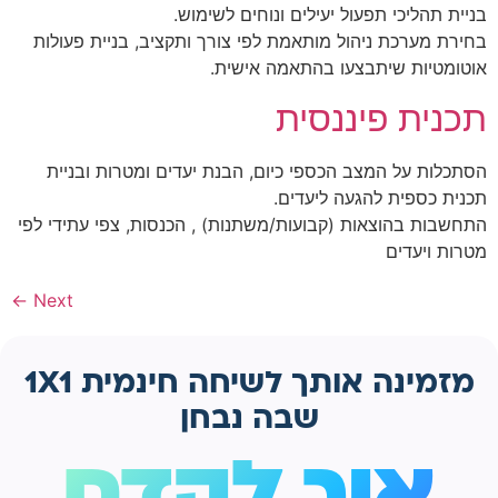
בניית תהליכי תפעול יעילים ונוחים לשימוש.
בחירת מערכת ניהול מותאמת לפי צורך ותקציב, בניית פעולות
אוטומטיות שיתבצעו בהתאמה אישית.
תכנית פיננסית
הסתכלות על המצב הכספי כיום, הבנת יעדים ומטרות ובניית
תכנית כספית להגעה ליעדים.
התחשבות בהוצאות (קבועות/משתנות) , הכנסות, צפי עתידי לפי
מטרות ויעדים
←
Next
מזמינה אותך לשיחה חינמית 1X1
שבה נבחן