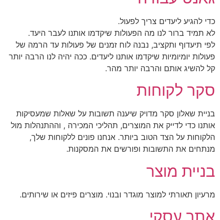
כדי להגיע ליעדים צריך לפעול.
לא תמיד ברור לנו מה הפעולות שיקדמו אותנו לעבר היעד.
לפי תיעדוף ותקציב, נבנה לוח זמנים של פעולות עד הרמה של
פעולות יומיומיות שיקדמו אותנו ליעדים. ככה יהיה לנו הרבה יותר
קל להשיג אותם והרבה יותר מהר.
סקר לקוחות
בניית שאלון סקר מדויק שיענה תשובות על שאלות שמעסיקות
אותנו כדי לדייק את המוצרים, תהליכי המכירה , וההתנהלות מול
הלקוחות על הצד הטוב ביותר. אנחנו פונים ללקוחות שלך,
מנתחים את התשובות ופורשים את המסקנות.
בניית מוצר
מרעיון תאורתי למוצר מוגדר ובנוי. מוצרים פיזים או שירותים.
אתר עסקי